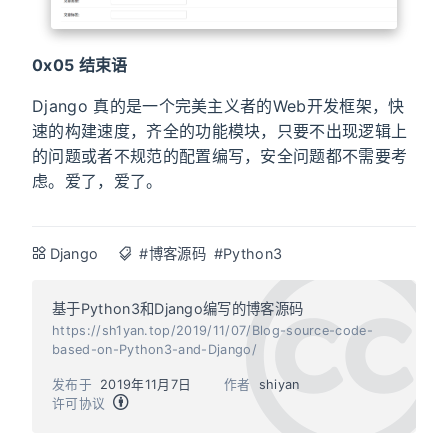
0x05 结束语
Django 真的是一个完美主义者的Web开发框架，快
速的构建速度，齐全的功能模块，只要不出现逻辑上
的问题或者不规范的配置编写，安全问题都不需要考
虑。爱了，爱了。
Django
#博客源码
#Python3
基于Python3和Django编写的博客源码
https://sh1yan.top/2019/11/07/Blog-source-code-
based-on-Python3-and-Django/
发布于
2019年11月7日
作者
shiyan
许可协议