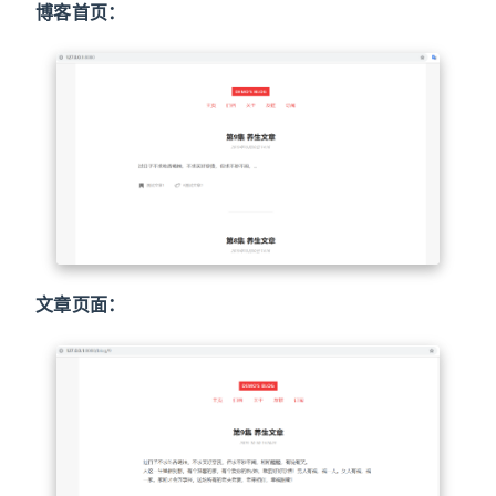
博客首页：
文章页面：