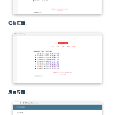
归档页面：
后台界面：