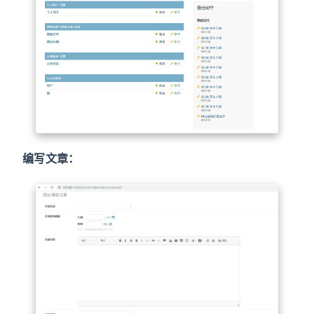
编写文章：