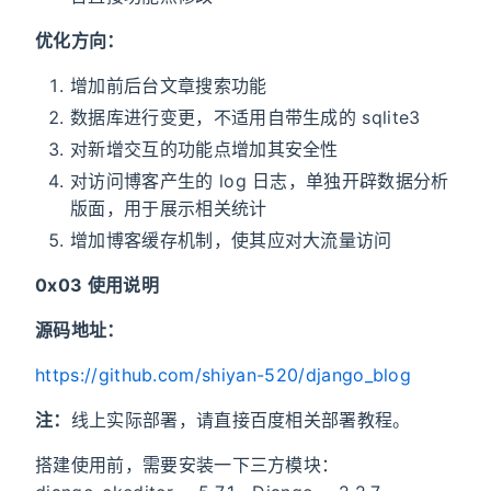
优化方向：
增加前后台文章搜索功能
数据库进行变更，不适用自带生成的 sqlite3
对新增交互的功能点增加其安全性
对访问博客产生的 log 日志，单独开辟数据分析
版面，用于展示相关统计
增加博客缓存机制，使其应对大流量访问
0x03 使用说明
源码地址：
https://github.com/shiyan-520/django_blog
注：
线上实际部署，请直接百度相关部署教程。
搭建使用前，需要安装一下三方模块：