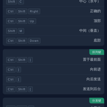
中心（水平）
Shift
C
正确的
Ctrl
Shift
Right
顶部
Ctrl
Shift
Up
中间（垂直）
Shift
M
底部
Ctrl
Shift
Down
排列键
置于最前面
Ctrl
Shift
]
向前进
Ctrl
]
向后发送
Ctrl
[
发送到后台
Ctrl
Shift
[
分发键