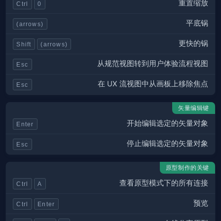
重置缩放
Ctrl
0
平底锅
(arrows)
更快的锅
Shift
(arrows)
从规范视图转到用户体验流程视图
Esc
在 UX 流视图中从画板上移除焦点
Esc
矢量编辑键
开始编辑选定的矢量对象
Enter
停止编辑选定的矢量对象
Esc
原型制作的关键
查看原型模式下的所有连接
Ctrl
A
预览
Ctrl
Enter