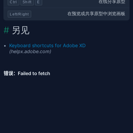
在线分享原型
Ctrl
Shift
E
在预览或共享原型中浏览画板
Left/Right
另见
Keyboard shortcuts for Adobe XD
(helpx.adobe.com)