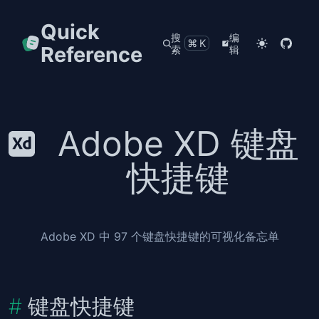
Quick
搜
编
⌘K
Reference
索
辑
Adobe XD 键盘
快捷键
Adobe XD 中 97 个键盘快捷键的可视化备忘单
键盘快捷键