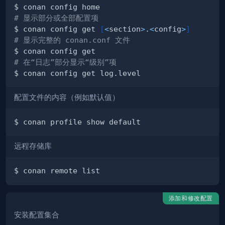
# 显示部分或全部配置项
$ conan config get 
[
<
section
>
.
<
config
>
]
# 显示完整的 conan.conf 文件
# 在“日志”部分显示“级别”项
配置文件的内容（例如默认值）
远程存储库
添加和修改配置
安装配置集合