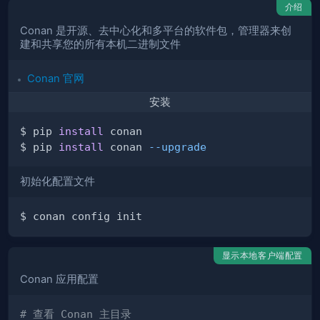
介绍
Conan 是开源、去中心化和多平台的软件包，管理器来创
建和共享您的所有本机二进制文件
Conan 官网
安装
$ pip 
install
$ pip 
install
 conan 
--upgrade
初始化配置文件
显示本地客户端配置
Conan 应用配置
# 查看 Conan 主目录