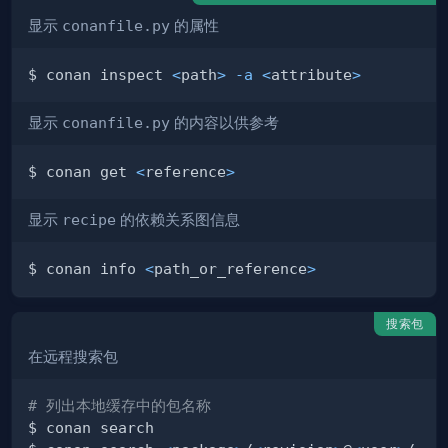
显示
conanfile.py
的属性
$ conan inspect 
<
path
>
-a
<
attribute
>
显示
conanfile.py
的内容以供参考
$ conan get 
<
reference
>
显示
recipe
的依赖关系图信息
$ conan info 
<
path_or_reference
>
搜索包
在远程搜索包
# 列出本地缓存中的包名称