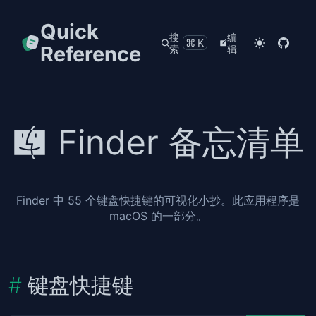
Quick
搜
编
⌘K
Reference
索
辑
Finder 备忘清单
Finder 中 55 个键盘快捷键的可视化小抄。此应用程序是
macOS 的一部分。
键盘快捷键