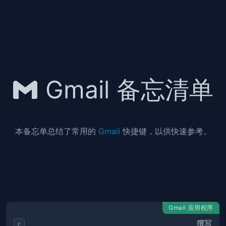
Gmail 备忘清单
本备忘单总结了常用的
Gmail
快捷键，以供快速参考。
Gmail 应用程序
撰写
c