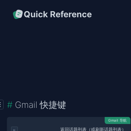
Quick Reference
Gmail 快捷键
Gmail 导航
返回话题列表（或刷新话题列表）
u