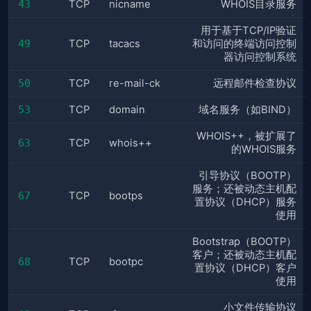
43
TCP
nicname
WHOIS目录服务
用于基于TCP/IP验证
49
TCP
tacacs
和访问的终端访问控制
器访问控制系统
50
TCP
re-mail-ck
远程邮件检查协议
53
TCP
domain
域名服务（如BIND）
WHOIS++，被扩展了
63
TCP
whois++
的WHOIS服务
引导协议（BOOTP）
服务；还被动态主机配
67
TCP
bootps
置协议（DHCP）服务
使用
Bootstrap（BOOTP）
客户；还被动态主机配
68
TCP
bootpc
置协议（DHCP）客户
使用
小文件传输协议