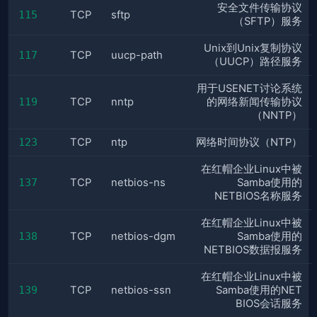
安全文件传输协议
115
TCP
sftp
（SFTP）服务
Unix到Unix复制协议
117
TCP
uucp-path
（UUCP）路径服务
用于USENET讨论系统
119
TCP
nntp
的网络新闻传输协议
（NNTP）
123
TCP
ntp
网络时间协议（NTP）
在红帽企业Linux中被
137
TCP
netbios-ns
Samba使用的
NETBIOS名称服务
在红帽企业Linux中被
138
TCP
netbios-dgm
Samba使用的
NETBIOS数据报服务
在红帽企业Linux中被
139
TCP
netbios-ssn
Samba使用的NET
BIOS会话服务