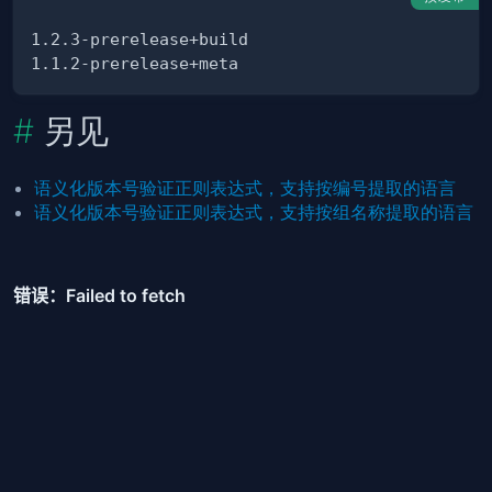
另见
语义化版本号验证正则表达式，支持按编号提取的语言
语义化版本号验证正则表达式，支持按组名称提取的语言