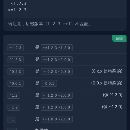
请注意，后缀版本（
1.2.3-rc1
）不匹配。
范围
是
~1.2.3
>=1.2.3 <1.3.0
是
^1.2.3
>=1.2.3 <2.0.0
(0.x.x 是特殊的)
是
^0.2.3
>=0.2.3 <0.3.0
(0.0.x 是特殊的)
是
^0.0.1
=0.0.1
(像 ^1.2.0)
是
^1.2
>=1.2.0 <2.0.0
(像 ~1.2.0)
是
~1.2
>=1.2.0 <1.3.0
是
^1
>=1.0.0 <2.0.0