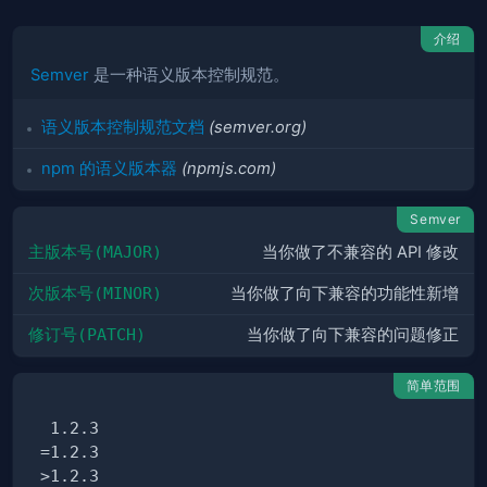
介绍
Semver
是一种语义版本控制规范。
语义版本控制规范文档
(semver.org)
npm 的语义版本器
(npmjs.com)
Semver
主版本号(MAJOR)
当你做了不兼容的 API 修改
次版本号(MINOR)
当你做了向下兼容的功能性新增
修订号(PATCH)
当你做了向下兼容的问题修正
简单范围