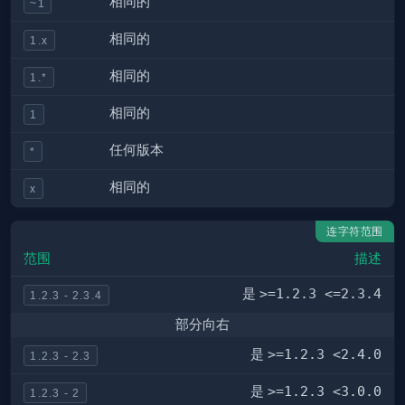
相同的
~1
相同的
1.x
相同的
1.*
相同的
1
任何版本
*
相同的
x
连字符范围
范围
描述
是
>=1.2.3 <=2.3.4
1.2.3 - 2.3.4
部分向右
是
>=1.2.3 <2.4.0
1.2.3 - 2.3
是
>=1.2.3 <3.0.0
1.2.3 - 2