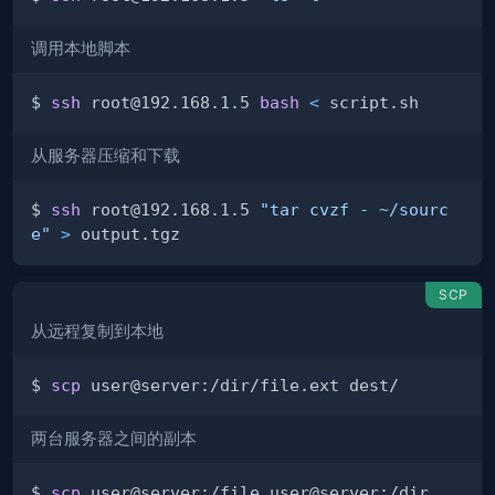
调用本地脚本
$ 
ssh
 root@192.168.1.5 
bash
<
从服务器压缩和下载
$ 
ssh
 root@192.168.1.5 
"tar cvzf - ~/sourc
e"
>
SCP
从远程复制到本地
$ 
scp
两台服务器之间的副本
$ 
scp