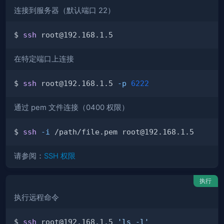
连接到服务器（默认端口 22）
$ 
ssh
在特定端口上连接
$ 
ssh
 root@192.168.1.5 
-p
6222
通过 pem 文件连接（0400 权限）
$ 
ssh
-i
请参阅：
SSH 权限
执行
执行远程命令
$ 
ssh
 root@192.168.1.5 
'ls -l'