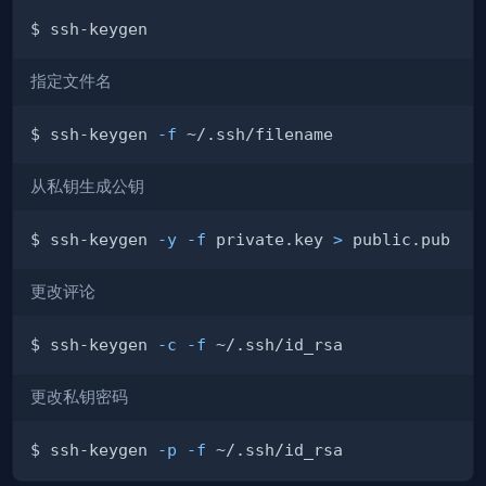
指定文件名
$ ssh-keygen 
-f
从私钥生成公钥
$ ssh-keygen 
-y
-f
 private.key 
>
更改评论
$ ssh-keygen 
-c
-f
更改私钥密码
$ ssh-keygen 
-p
-f