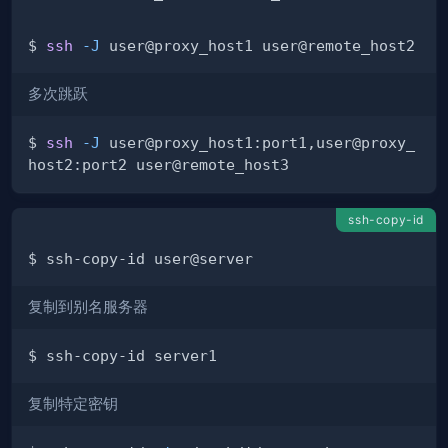
$ 
ssh
-J
多次跳跃
$ 
ssh
-J
 user@proxy_host1:port1,user@proxy_
ssh-copy-id
复制到别名服务器
复制特定密钥