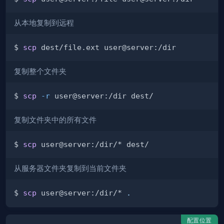
从本地复制到远程
$ 
scp
复制整个文件夹
$ 
scp
-r
复制文件夹中的所有文件
$ 
scp
从服务器文件夹复制到当前文件夹
$ 
scp
 user@server:/dir/* 
.
配置位置