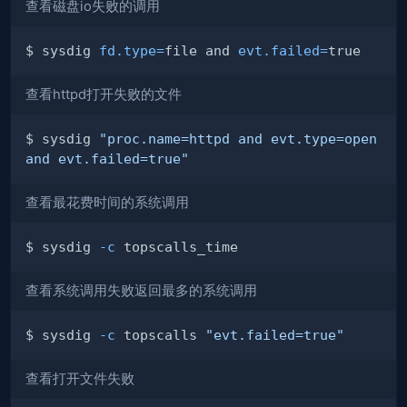
查看磁盘io失败的调用
$ sysdig 
fd.type
=
file and 
evt.failed
=
查看httpd打开失败的文件
$ sysdig 
"proc.name=httpd and evt.type=open 
and evt.failed=true"
查看最花费时间的系统调用
$ sysdig 
-c
查看系统调用失败返回最多的系统调用
$ sysdig 
-c
 topscalls 
"evt.failed=true"
查看打开文件失败