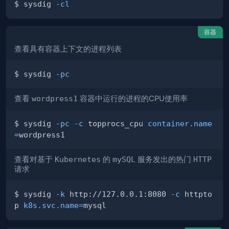
$ sysdig 
-cl
容器
查看具有容器上下文的进程列表
$ sysdig 
-pc
查看
wordpress1
容器中运行的进程的CPU使用率
$ sysdig 
-pc
-c
 topprocs_cpu 
container.name
=
查看对基于
Kubernetes
的
mySQL
服务发出的热门
HTTP
请求
$ sysdig 
-k
 http://127.0.0.1:8080 
-c
 httpto
p 
k8s.svc.name
=