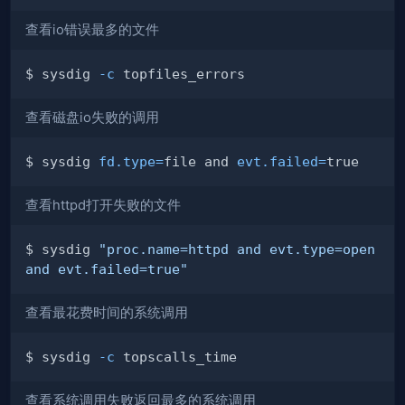
查看io错误最多的文件
$ sysdig 
-c
查看磁盘io失败的调用
$ sysdig 
fd.type
=
file and 
evt.failed
=
查看httpd打开失败的文件
$ sysdig 
"proc.name=httpd and evt.type=open 
and evt.failed=true"
查看最花费时间的系统调用
$ sysdig 
-c
查看系统调用失败返回最多的系统调用