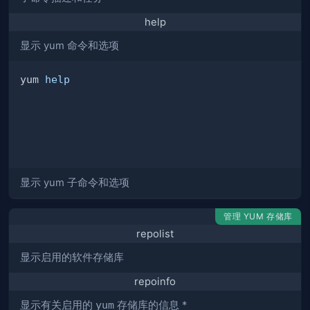
help
显示 yum 命令和选项
yum 
help
显示 yum 子命令和选项
管理 YUM 存储库
repolist
显示启用的软件存储库
repoinfo
显示有关启用的
yum
存储库的信息 *