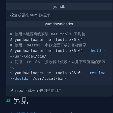
yumdb
检查或更改 yum 数据库
yumdownloader
# 使用本地源离线安装 net-tools 工具包
# 使用 –destdir 参数设置下载的目标目录
$ yumdownloader net-tools.x86_64 
--destdir
=
# 使用 –resolve 参数解决依赖关系并下载所需的安装
包
$ yumdownloader net-tools.x86_64 
--resolve
--destdir
=
从 repo 下载一个包到当前目录
另见