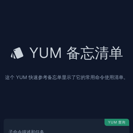
YUM 备忘清单
这个 YUM 快速参考备忘单显示了它的常用命令使用清单。
YUM 查询
子命令描述和任务