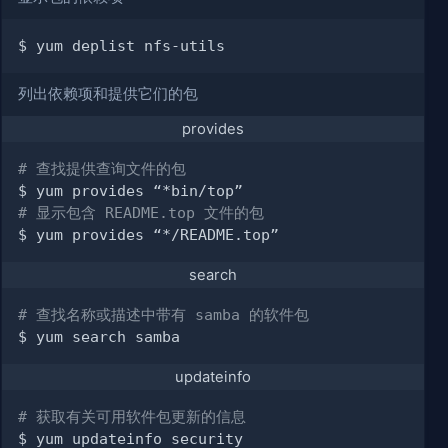
列出依赖项和提供它们的包
provides
# 查找提供查询文件的包
# 显示包含 README.top 文件的包
search
# 查找名称或描述中带有 samba 的软件包
updateinfo
# 获取有关可用软件包更新的信息