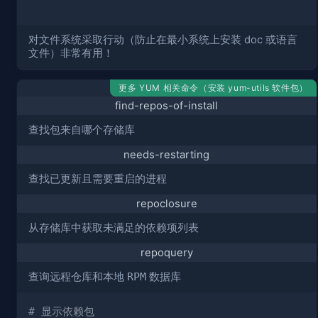
对文件系统采取行动（防止在最小系统上安装 doc 或语言
文件）非常有用！
更多 YUM 相关命令（安装 yum-utils 软件包）
find-repos-of-install
查找包来自哪个存储库
needs-restarting
查找已更新且需要重启的进程
repoclosure
从存储库中获取未满足的依赖项列表
repoquery
查询远程仓库和本地
RPM
数据库
# 显示依赖包