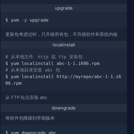
upgrade
$ yum 
-y
更新包考虑过时，只升级所有包，不升级软件和系统内核
localinstall
# 从本地文件、http 或 ftp 安装包
# 从本地目录安装 abc 包
$ yum localinstall http://myrepo/abc-1-1.i6
从 FTP 站点安装 abc
downgrade
将软件包降级到早期版本