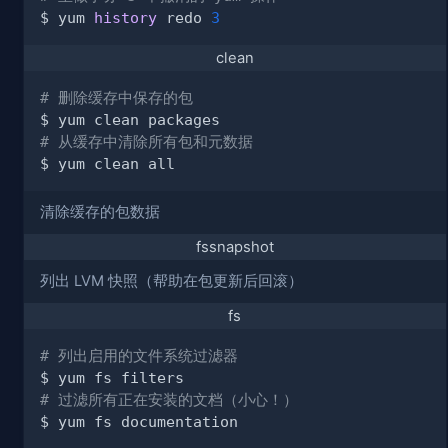
$ yum 
history
 redo 
3
clean
# 删除缓存中保存的包
# 从缓存中清除所有包和元数据
清除缓存的包数据
fssnapshot
列出 LVM 快照（帮助在包更新后回滚）
fs
# 列出启用的文件系统过滤器
# 过滤所有正在安装的文档（小心！）