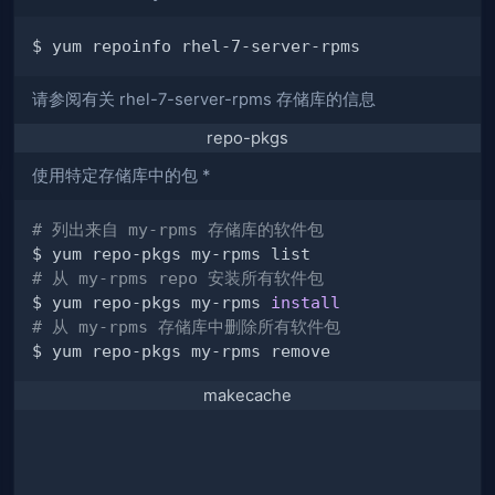
请参阅有关 rhel-7-server-rpms 存储库的信息
repo-pkgs
使用特定存储库中的包 *
# 列出来自 my-rpms 存储库的软件包
# 从 my-rpms repo 安装所有软件包
$ yum repo-pkgs my-rpms 
install
# 从 my-rpms 存储库中删除所有软件包
makecache