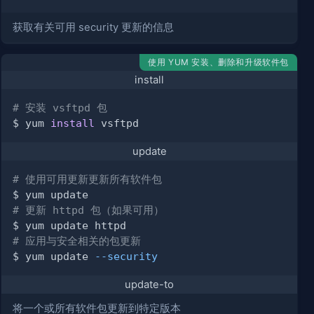
获取有关可用 security 更新的信息
使用 YUM 安装、删除和升级软件包
install
# 安装 vsftpd 包
$ yum 
install
update
# 使用可用更新更新所有软件包
# 更新 httpd 包（如果可用）
# 应用与安全相关的包更新
$ yum update 
--security
update-to
将一个或所有软件包更新到特定版本