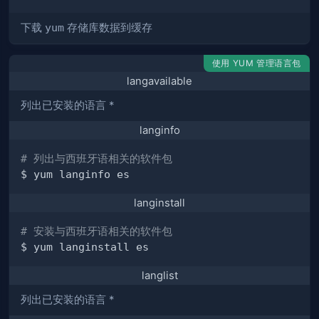
下载
yum
存储库数据到缓存
使用 YUM 管理语言包
langavailable
列出已安装的语言 *
langinfo
# 列出与西班牙语相关的软件包
langinstall
# 安装与西班牙语相关的软件包
langlist
列出已安装的语言 *