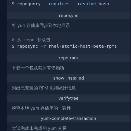
$ repoquery 
--requires
--resolve
bash
reposync
将
yum
存储库同步到本地目录
# 从 repo 获取包
$ reposync 
-r
repotrack
下载一个包及其所有依赖项
show-installed
列出已安装的 RPM 包和统计信息
verifytree
检查本地 yum 存储库的一致性
yum-complete-transaction
尝试完成未完成的 yum 交易