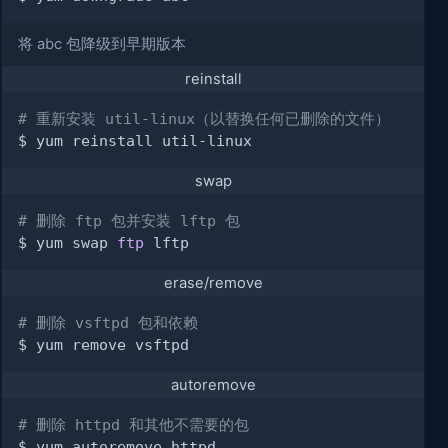
将 abc 包降级到早期版本
reinstall
# 重新安装 util-linux（以替换任何已删除的文件）
swap
# 删除 ftp 包并安装 lftp 包
$ yum swap 
ftp
erase/remove
# 删除 vsftpd 包和依赖
autoremove
# 删除 httpd 和其他不需要的包