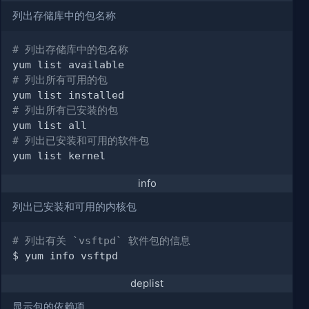
列出存储库中的包名称
# 列出存储库中的包名称
# 列出所有可用的包
# 列出所有已安装的包
# 列出已安装和可用的软件包
info
列出已安装和可用的内核包
# 列出有关 `vsftpd` 软件包的信息
deplist
显示包的依赖项