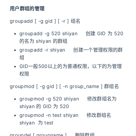
用户群组的管理
groupadd [ -g gid ] [ -r ] 组名
groupadd -g 520 shiyan 创建 GID 为 520
的名为 shiyan 的群组
groupadd -r shiyan 创建一个管理权限的群
组
GID一般500以上的为普通权限，以下的为管理
权限
groupmod [ -g gid ] [ -n group_name ] 群组名
groupmod -g 520 shiyan 修改群组名为
shiyan 的 GID 为 520
groupmod -n test shiyan 修改群组名
shiyan 为 test
groupdel [ groupname ] 删除群组