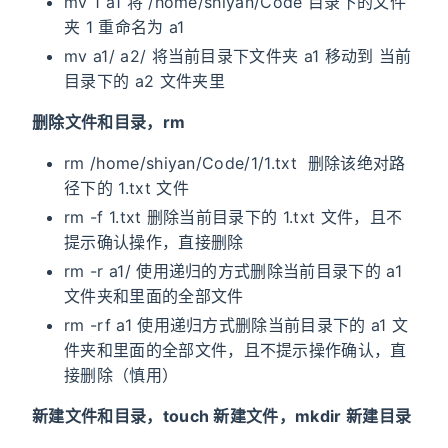
mv 1 a1 将 /home/shiyan/Code 目录下的文件
夹 1 重命名为 a1
mv a1/ a2/ 将当前目录下文件夹 a1 移动到 当前
目录下的 a2 文件夹里
删除文件和目录，rm
rm /home/shiyan/Code/1/1.txt 删除该绝对路
径下的 1.txt 文件
rm -f 1.txt 删除当前目录下的 1.txt 文件，且不
提示确认操作，直接删除
rm -r a1/ 使用递归的方式删除当前目录下的 a1
文件夹和里面的全部文件
rm -rf a1 使用递归方式删除当前目录下的 a1 文
件夹和里面的全部文件，且不提示操作确认，直
接删除（慎用）
新建文件和目录，touch 新建文件，mkdir 新建目录