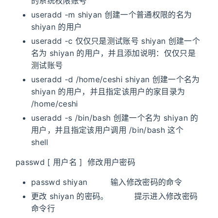
的系统权限账号
useradd -m shiyan 创建一个普通权限的名为
shiyan 的用户
useradd -c 仅仅只是测试账号 shiyan 创建一个
名为 shiyan 的用户，并且添加说明：仅仅只是
测试账号
useradd -d /home/ceshi shiyan 创建一个名为
shiyan 的用户，并且指定该用户的家目录为
/home/ceshi
useradd -s /bin/bash 创建一个名为 shiyan 的
用户，并且指定该用户调用 /bin/bash 这个
shell
passwd [ 用户名 ] 修改用户密码
passwd shiyan 输入修改密码的命令
更改 shiyan 的密码。 提示进入修改密码
命令行