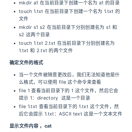
mkdir a1 在当前目录下创建一个名为 a1 的目录
touch 1.txt 在当前目录下创建一个名为 1.txt 的
文件
mkdir s1 s2 在当前目录下分别创建名为 s1 和
s2 这两个目录
touch 1.txt 2.txt 在当前目录下分别创建名为
1.txt 和 2.txt 的两个文件
确定文件的格式
当一个文件被随意更改后，我们无法知道他是什
么格式，可以使用 file 这个命令来查看
file 1 查看当前目录下的 1 这个文件，然后它会
提示 1：directory 这是一个目录
file 1.txt 查看当前目录下的 1.txt 这个文件，然
后它会提示 1.txt：ASCII text 这是一个文本文件
显示文件内容 ，cat