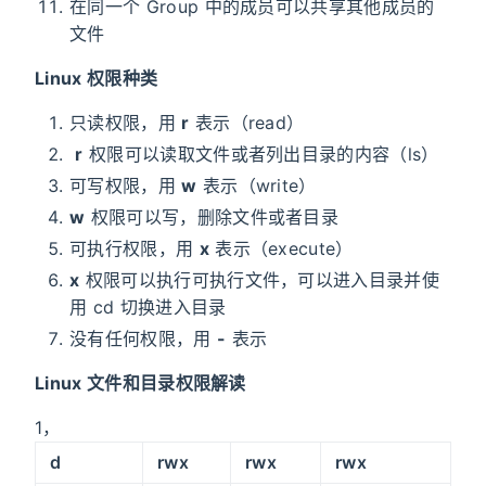
在同一个 Group 中的成员可以共享其他成员的
文件
Linux 权限种类
只读权限，用
r
表示（read）
r
权限可以读取文件或者列出目录的内容（ls）
可写权限，用
w
表示（write）
w
权限可以写，删除文件或者目录
可执行权限，用
x
表示（execute）
x
权限可以执行可执行文件，可以进入目录并使
用 cd 切换进入目录
没有任何权限，用
-
表示
Linux 文件和目录权限解读
1，
d
rwx
rwx
rwx