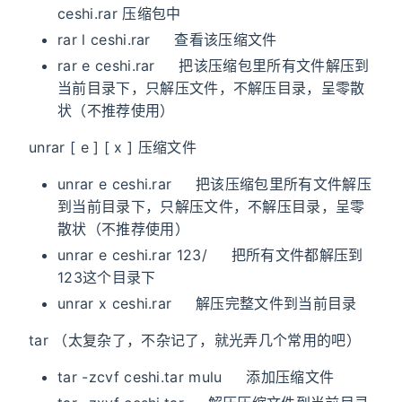
ceshi.rar 压缩包中
rar l ceshi.rar 查看该压缩文件
rar e ceshi.rar 把该压缩包里所有文件解压到
当前目录下，只解压文件，不解压目录，呈零散
状（不推荐使用）
unrar [ e ] [ x ] 压缩文件
unrar e ceshi.rar 把该压缩包里所有文件解压
到当前目录下，只解压文件，不解压目录，呈零
散状（不推荐使用）
unrar e ceshi.rar 123/ 把所有文件都解压到
123这个目录下
unrar x ceshi.rar 解压完整文件到当前目录
tar （太复杂了，不杂记了，就光弄几个常用的吧）
tar -zcvf ceshi.tar mulu 添加压缩文件