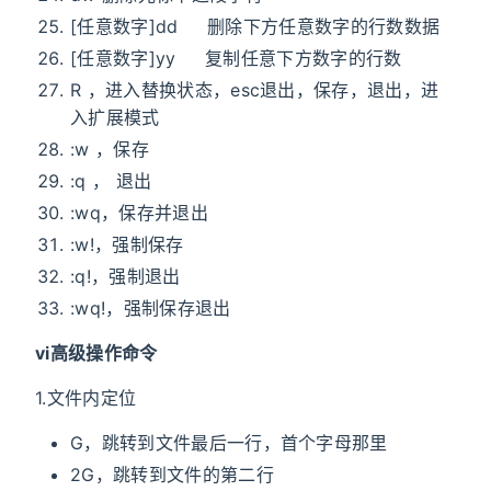
[任意数字]dd 删除下方任意数字的行数数据
[任意数字]yy 复制任意下方数字的行数
R ，进入替换状态，esc退出，保存，退出，进
入扩展模式
:w ，保存
:q ， 退出
:wq，保存并退出
:w!，强制保存
:q!，强制退出
:wq!，强制保存退出
vi高级操作命令
1.文件内定位
G，跳转到文件最后一行，首个字母那里
2G，跳转到文件的第二行