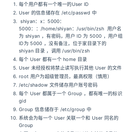
每个用户都有一个唯一的User ID
User 的信息储存在 /etc/passwd 中
shiyan：x：5000：
5000：：/home/shiyan：/usr/bin/zsh 用户名
为 shiyan ，有密码，用户 ID 为 5000 ，用户组
ID为 5000 ，没有备注，位于家目录下的
shiyan 目录 ，调用 /usr/bin/zsh
每个 User 都有一个 home 目录
User 未经授权将禁止读写执行其他 User 的文件
root 用户为超级管理员，最高权限（慎用）
/etc/shadow 文件储存用户账号密码
每个 User 都属于一个 Group ，都有唯一的标识
gid
Group 信息储存于 /etc/group 中
系统会为每一个 User 关联一个和 User 同名的
Group