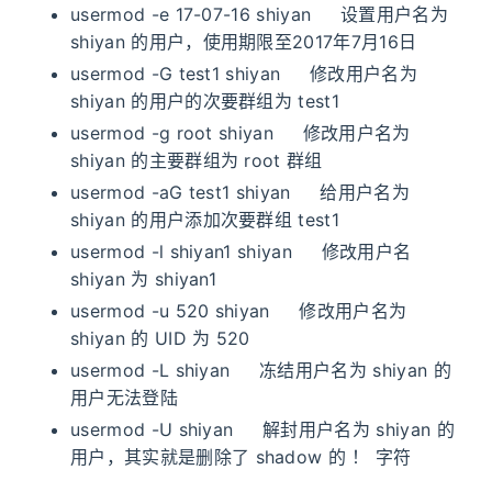
usermod -e 17-07-16 shiyan 设置用户名为
shiyan 的用户，使用期限至2017年7月16日
usermod -G test1 shiyan 修改用户名为
shiyan 的用户的次要群组为 test1
usermod -g root shiyan 修改用户名为
shiyan 的主要群组为 root 群组
usermod -aG test1 shiyan 给用户名为
shiyan 的用户添加次要群组 test1
usermod -l shiyan1 shiyan 修改用户名
shiyan 为 shiyan1
usermod -u 520 shiyan 修改用户名为
shiyan 的 UID 为 520
usermod -L shiyan 冻结用户名为 shiyan 的
用户无法登陆
usermod -U shiyan 解封用户名为 shiyan 的
用户，其实就是删除了 shadow 的 ！ 字符