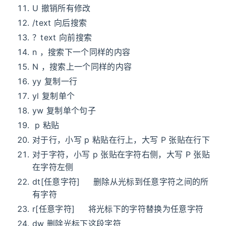
U 撤销所有修改
/text 向后搜索
？text 向前搜索
n ，搜索下一个同样的内容
N ，搜索上一个同样的内容
yy 复制一行
yl 复制单个
yw 复制单个句子
p 粘贴
对于行，小写 p 粘贴在行上，大写 P 张贴在行下
对于字符，小写 p 张贴在字符右侧，大写 P 张贴
在字符左侧
dt[任意字符] 删除从光标到任意字符之间的所
有字符
r[任意字符] 将光标下的字符替换为任意字符
dw 删除光标下这段字符