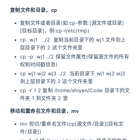
复制文件和目录，cp
复制文件或者目录(如:cp-参数 [源文件或目录]
[目标目录]，例:cp-r/etc/tmp)
cp wj1 ../2 复制当前目录下的 wj1 文件到上
层目录下的 2 这个文件夹里
cp -p wj1 ../2 保留文件属性(保留源文件的所有
权和时间戳信息)
cp wj1 wj2 wj3 ../2 当前目录下 wj1 wj2 wj3
到上层目录下的 2 这个文件夹里
cp -r 1 2 复制 /home/shiyan/Code 目录下的文
件夹 1 到文件夹 2 里
移动和重命名文件和目录，mv
mv 剪切/重命名文件(cp[源文件/目录][目标文
件/目录])