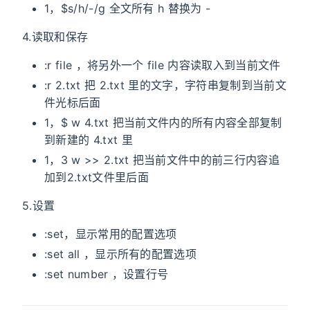
1，$s/h/-/g 全文所有 h 替换为 -
4.读取和保存
:r file ，将另外一个 file 内容读取入到当前文件
:r 2.txt 把 2.txt 里的文字，字符串复制到当前文
件光标后面
1，$ w 4.txt 把当前文件内的所有内容全部复制
到新建的 4.txt 里
1，3 w >> 2.txt 把当前文件中的前三行内容追
加到2.txt文件里后面
5.设置
:set，显示常用的配置选项
:set all ，显示所有的配置选项
:set number ，设置行号