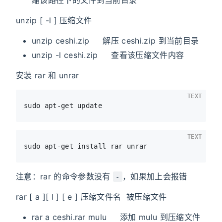
缩该路径下的文件到当前目录
unzip [ -l ] 压缩文件
unzip ceshi.zip 解压 ceshi.zip 到当前目录
unzip -l ceshi.zip 查看该压缩文件内容
安装 rar 和 unrar
TEXT
TEXT
注意：rar 的命令参数没有
，如果加上会报错
-
rar [ a ][ l ] [ e ] 压缩文件名 被压缩文件
rar a ceshi.rar mulu 添加 mulu 到压缩文件