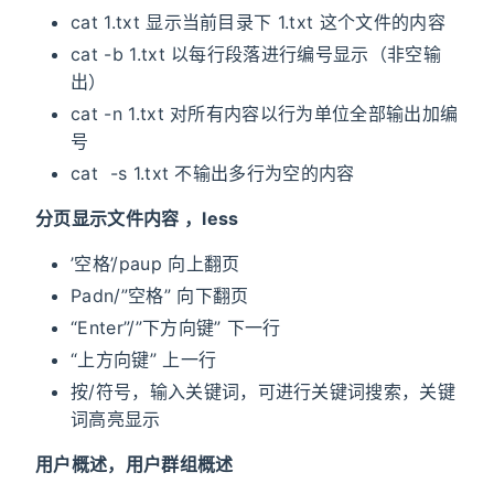
cat 1.txt 显示当前目录下 1.txt 这个文件的内容
cat -b 1.txt 以每行段落进行编号显示（非空输
出）
cat -n 1.txt 对所有内容以行为单位全部输出加编
号
cat -s 1.txt 不输出多行为空的内容
分页显示文件内容 ，less
’空格’/paup 向上翻页
Padn/”空格” 向下翻页
“Enter”/”下方向键” 下一行
“上方向键” 上一行
按/符号，输入关键词，可进行关键词搜索，关键
词高亮显示
用户概述，用户群组概述