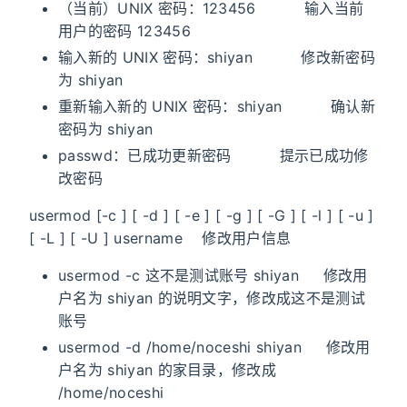
（当前）UNIX 密码：123456 输入当前
用户的密码 123456
输入新的 UNIX 密码：shiyan 修改新密码
为 shiyan
重新输入新的 UNIX 密码：shiyan 确认新
密码为 shiyan
passwd：已成功更新密码 提示已成功修
改密码
usermod [-c ] [ -d ] [ -e ] [ -g ] [ -G ] [ -l ] [ -u ]
[ -L ] [ -U ] username 修改用户信息
usermod -c 这不是测试账号 shiyan 修改用
户名为 shiyan 的说明文字，修改成这不是测试
账号
usermod -d /home/noceshi shiyan 修改用
户名为 shiyan 的家目录，修改成
/home/noceshi