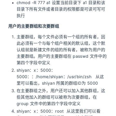
chmod -R 777 a1 设置当前目录下 a1 目录和该
目录下所有文件或者目录的权限都是可读可写可
执行
用户的主要群组和次要群组
主要群组，每个文件必须有一个组的所有者，因
此必须有一个与每个组户相关的默认组，这个默
认组就是新建文件的组的所有者，被称为用户的
主要群组。用户的主要群组在 passwd 文件中的
第四个字段中定义
shiyan：x：5000：
5000：：/home/shiyan：/usr/bin/zsh 从这
里可以看出，shiyan 所属的群组ID为 5000
在主要群组之外，用户还可以加入其他群组，这
些其他加入的群组可以被称为次要群组，在
group 文件中的第四个字段中定义
shiyan：x：5000：root 从这里我们可以看