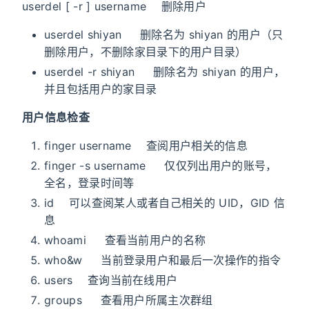
userdel [ -r ] username 删除用户
userdel shiyan 删除名为 shiyan 的用户（只
删除用户，不删除家目录下的用户目录）
userdel -r shiyan 删除名为 shiyan 的用户，
并且包括用户的家目录
用户信息检查
finger username 查阅用户相关的信息
finger -s username 仅仅列出用户的账号，
全名，登录时间等
id 可以查阅某人或者自己相关的 UID，GID 信
息
whoami 查看当前用户的名称
who&w 当前登录用户和最后一次操作的指令
users 查询当前在线用户
groups 查看用户所属主次群组