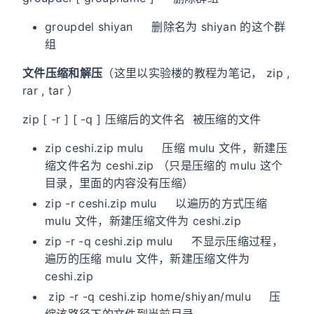
groupdel shiyan 删除名为 shiyan 的这个群
组
文件压缩和解压
（这里以实验楼的教程为笔记， zip ,
rar , tar ）
zip [ -r ] [ -q ] 压缩后的文件名 被压缩的文件
zip ceshi.zip mulu 压缩 mulu 文件，新建压
缩文件名为 ceshi.zip （只是压缩的 mulu 这个
目录，里面的内容没有压缩）
zip -r ceshi.zip mulu 以遍历的方式压缩
mulu 文件，新建压缩文件为 ceshi.zip
zip -r -q ceshi.zip mulu 不显示压缩过程，
遍历的压缩 mulu 文件，新建压缩文件为
ceshi.zip
zip -r -q ceshi.zip home/shiyan/mulu 压