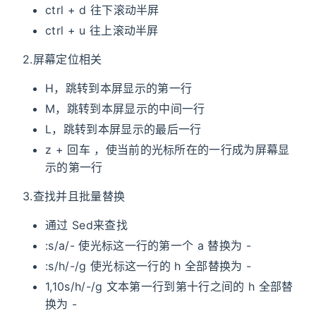
ctrl + d 往下滚动半屛
ctrl + u 往上滚动半屛
2.屏幕定位相关
H，跳转到本屏显示的第一行
M，跳转到本屏显示的中间一行
L，跳转到本屏显示的最后一行
z + 回车 ，使当前的光标所在的一行成为屏幕显
示的第一行
3.查找并且批量替换
通过 Sed来查找
:s/a/- 使光标这一行的第一个 a 替换为 -
:s/h/-/g 使光标这一行的 h 全部替换为 -
1,10s/h/-/g 文本第一行到第十行之间的 h 全部替
换为 -