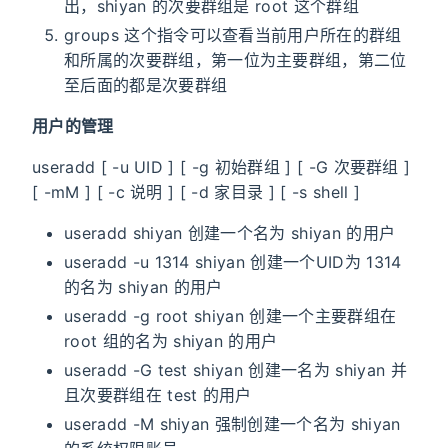
出，shiyan 的次要群组是 root 这个群组
groups 这个指令可以查看当前用户所在的群组
和所属的次要群组，第一位为主要群组，第二位
至后面的都是次要群组
用户的管理
useradd [ -u UID ] [ -g 初始群组 ] [ -G 次要群组 ]
[ -mM ] [ -c 说明 ] [ -d 家目录 ] [ -s shell ]
useradd shiyan 创建一个名为 shiyan 的用户
useradd -u 1314 shiyan 创建一个UID为 1314
的名为 shiyan 的用户
useradd -g root shiyan 创建一个主要群组在
root 组的名为 shiyan 的用户
useradd -G test shiyan 创建一名为 shiyan 并
且次要群组在 test 的用户
useradd -M shiyan 强制创建一个名为 shiyan