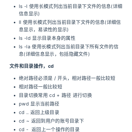
ls -l 使用长模式列出当前目录下文件的信息(详细
信息显示)
ll 使用长模式列出当前目录下文件的信息(详细信
息显示，易读性的显示)
ls -ld 显示目录本身的属性
ls -la 使用长模式列出当前目录下所有文件的信
息(详细信息显示，包括隐藏文件)
文件和目录操作，cd
绝对路径必须是 / 开头，相对路径一般比较短
相对路径一般比较短
目录切换常用 cd + 路径 进行切换
pwd 显示当前路径
cd .. 返回上级目录
cd ~ 返回到用户的账号目录下
cd - 返回上一个操作的目录