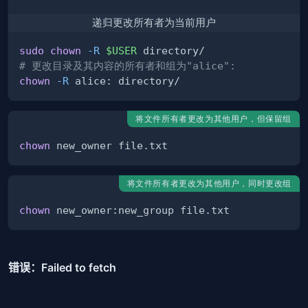
递归更改所有者为当前用户
sudo
chown
-R
$USER
# 更改目录及其内容的所有者和组为"alice":
chown
-R
将文件所有者更改为其他用户，但保留组
chown
将文件所有者更改为其他用户，同时更改组
chown