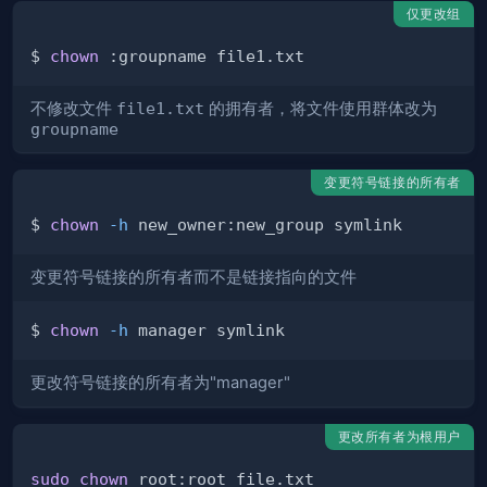
仅更改组
$ 
chown
不修改文件
file1.txt
的拥有者，将文件使用群体改为
groupname
变更符号链接的所有者
$ 
chown
-h
变更符号链接的所有者而不是链接指向的文件
$ 
chown
-h
更改符号链接的所有者为"manager"
更改所有者为根用户
sudo
chown