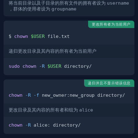
将当前目录以及子目录的所有文件的拥有者设为
username
，群体的使用者设为
groupname
更改所有者为当前用户
$ 
chown
$USER
递归更改目录及其内容的所有者为当前用户
sudo
chown
-R
$USER
递归并且不显示错误信息
chown
-R
-f
更改目录及其内容的所有者和组为
alice
chown
-R