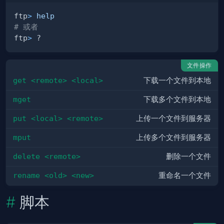
ftp
>
help
# 或者
ftp
>
文件操作
get <remote> <local>
下载一个文件到本地
mget
下载多个文件到本地
put <local> <remote>
上传一个文件到服务器
mput
上传多个文件到服务器
delete <remote>
删除一个文件
rename <old> <new>
重命名一个文件
脚本