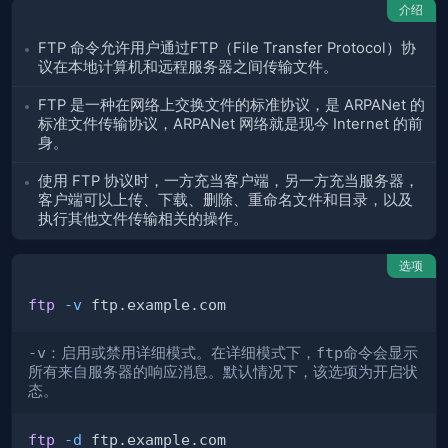
介绍
FTP 命令允许用户通过FTP（File Transfer Protocol）协
议在本地计算机和远程服务器之间传输文件。
FTP 是一种在网络上交换文件的标准协议，是 ARPANet 的
标准文件传输协议，ARPANet 网络就是现今 Internet 的前
身。
使用 FTP 协议时，一方充当客户端，另一方充当服务器，
客户端可以上传、下载、删除、重命名文件和目录，以及
执行其他文件传输相关的操作。
选项
ftp
-v
-v
：启用或禁用详细模式。在详细模式下，
ftp
命令会显示
所有来自服务器的响应消息。默认情况下，该选项为开启状
态。
ftp
-d