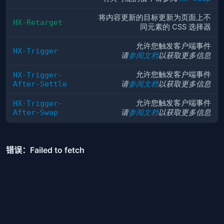
将内容更新的目标更新为页面上不
HX-Retarget
同元素的 CSS 选择器
允许您触发客户端事件
HX-Trigger
请
参阅文档
以获取更多信息
允许您触发客户端事件
HX-Trigger-
After-Settle
请
参阅文档
以获取更多信息
允许您触发客户端事件
HX-Trigger-
After-Swap
请
参阅文档
以获取更多信息