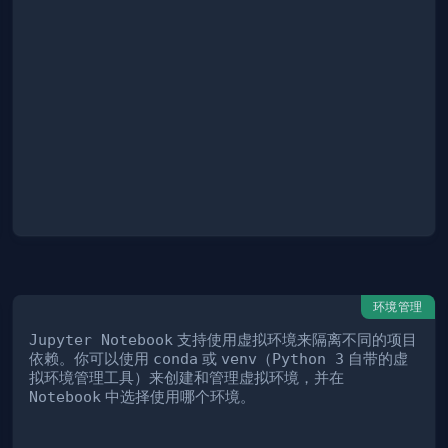
环境管理
Jupyter Notebook
支持使用虚拟环境来隔离不同的项目
依赖。你可以使用
conda
或
venv
（
Python 3
自带的虚
拟环境管理工具）来创建和管理虚拟环境，并在
Notebook
中选择使用哪个环境。