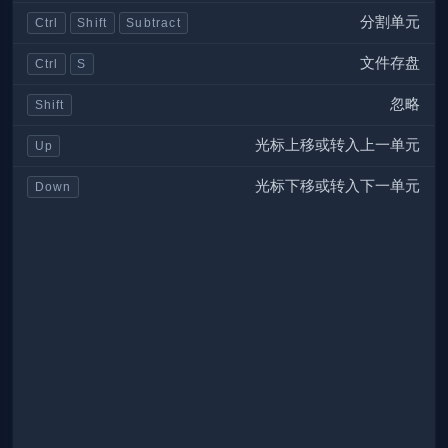
分割单元
Ctrl
Shift
Subtract
文件存盘
Ctrl
S
忽略
Shift
光标上移或转入上一单元
Up
光标下移或转入下一单元
Down