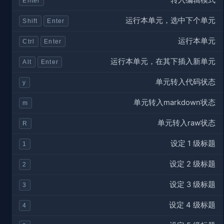
Enter
运行本单元，选中下个单元
Shift
Enter
运行本单元
Ctrl
Enter
运行本单元，在其下插入新单元
Alt
Enter
单元转入代码状态
y
单元转入markdown状态
m
单元转入raw状态
R
设定 1 级标题
1
设定 2 级标题
2
设定 3 级标题
3
设定 4 级标题
4