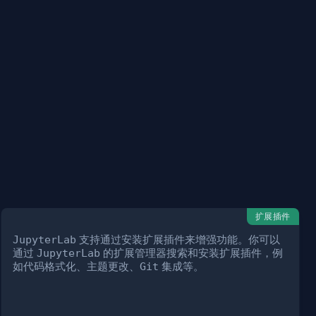
扩展插件
JupyterLab
支持通过安装扩展插件来增强功能。你可以
通过
JupyterLab
的扩展管理器搜索和安装扩展插件，例
如代码格式化、主题更改、
Git
集成等。