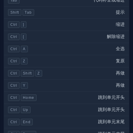
Tab
提示
Shift
Tab
缩进
Ctrl
]
解除缩进
Ctrl
[
全选
Ctrl
A
复原
Ctrl
Z
再做
Ctrl
Shift
Z
再做
Ctrl
Y
跳到单元开头
Ctrl
Home
跳到单元开头
Ctrl
Up
跳到单元末尾
Ctrl
End