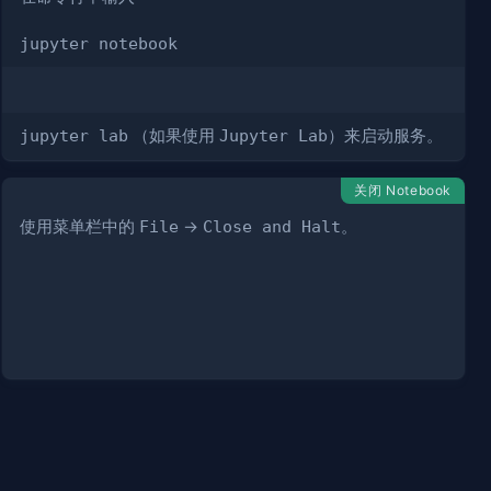
jupyter notebook
jupyter lab
（如果使用
Jupyter Lab
）来启动服务。
关闭 Notebook
使用菜单栏中的
File
->
Close and Halt
。