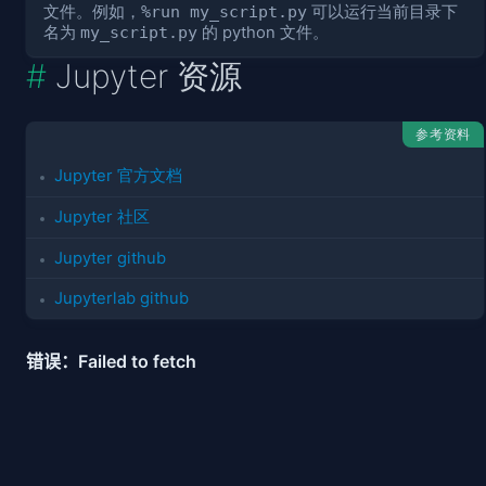
文件。例如，
%run my_script.py
可以运行当前目录下
名为
my_script.py
的 python 文件。
Jupyter 资源
参考资料
Jupyter 官方文档
Jupyter 社区
Jupyter github
Jupyterlab github