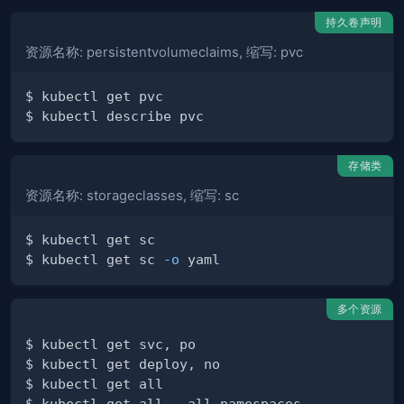
持久卷声明
资源名称: persistentvolumeclaims, 缩写: pvc
存储类
资源名称: storageclasses, 缩写: sc
$ kubectl get sc 
-o
多个资源