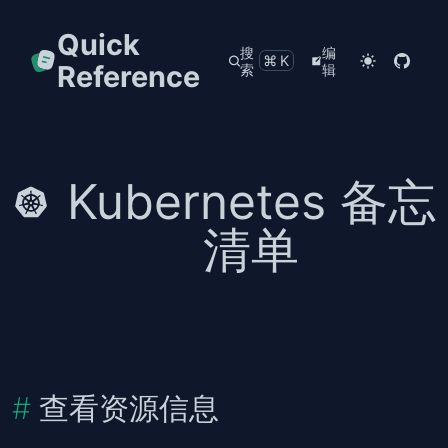
Quick
搜
编
⌘K
Reference
索
辑
Kubernetes 备忘
清单
查看资源信息