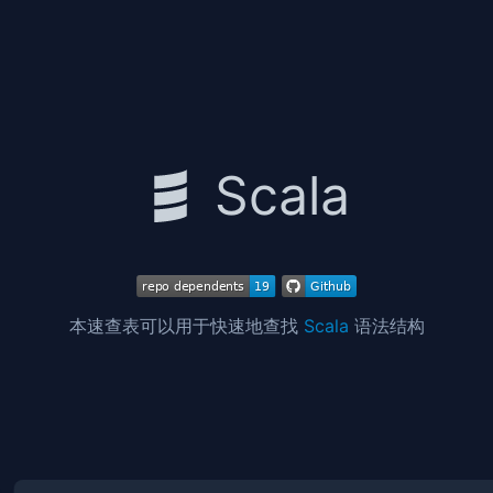
Scala
本速查表可以用于快速地查找
Scala
语法结构