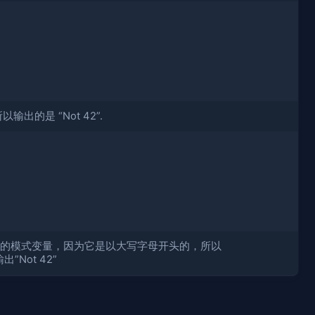
以输出的是 “Not 42”.
而不是一个新的模式变量，因为它是以大写字母开头的，所以
Not 42”