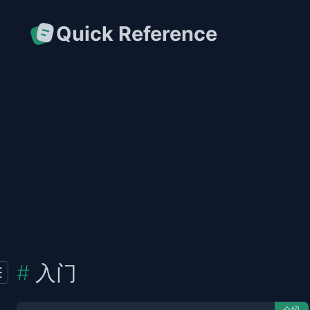
Quick Reference
入门
介绍