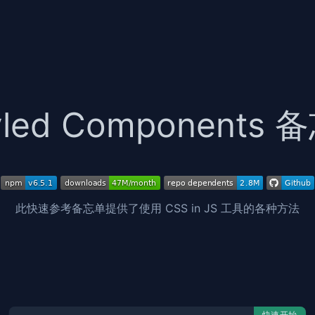
yled Components
此快速参考备忘单提供了使用 CSS in JS 工具的各种方法
快速开始