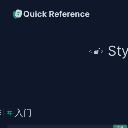
Quick Reference
St
入门
安装