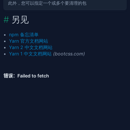
此外，您可以指定一个或多个要清理的包
另见
npm 备忘清单
Yarn 官方文档网站
Yarn 2 中文文档网站
Yarn 1 中文文档网站
(bootcss.com)