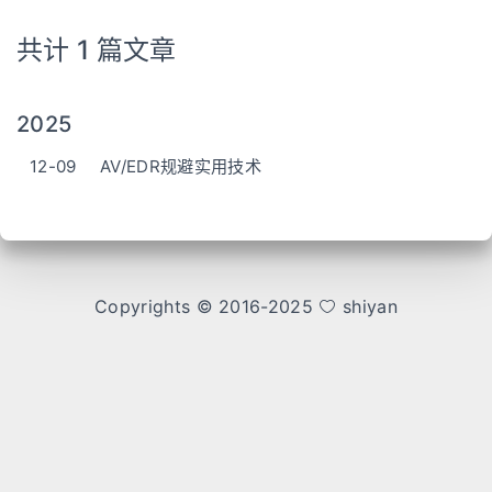
共计 1 篇文章
2025
12-09
AV/EDR规避实用技术
Copyrights © 2016-2025
shiyan