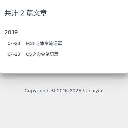
共计 2 篇文章
2019
07-28
MSF之命令笔记篇
07-20
CS之命令笔记篇
Copyrights © 2016-2025
shiyan