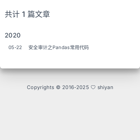
共计 1 篇文章
2020
05-22
安全审计之Pandas常用代码
Copyrights © 2016-2025
shiyan