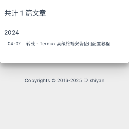
共计 1 篇文章
2024
04-07
转载 - Termux 高级终端安装使用配置教程
Copyrights © 2016-2025
shiyan