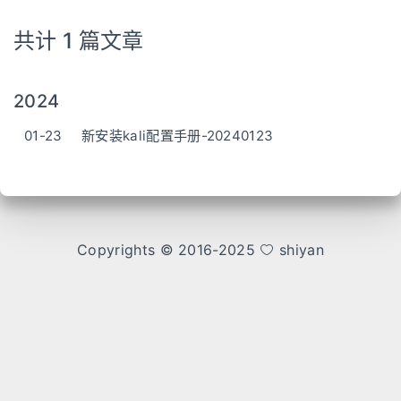
共计 1 篇文章
2024
01-23
新安装kali配置手册-20240123
Copyrights © 2016-2025
shiyan