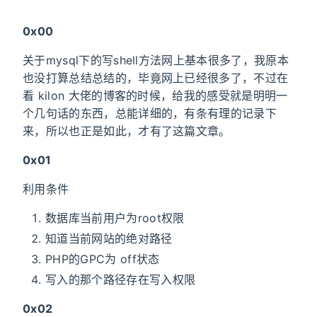
0x00
关于mysql下的写shell方法网上基本很多了，我原本
也没打算总结总结的，毕竟网上已经很多了，不过在
看 kilon 大佬的博客的时候，给我的感受就是明明一
个几句话的东西，总能详细的，有条有理的记录下
来，所以也正是如此，才有了这篇文章。
0x01
利用条件
数据库当前用户为root权限
知道当前网站的绝对路径
PHP的GPC为 off状态
写入的那个路径存在写入权限
0x02