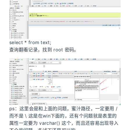
select * from text;
查询翻看记录，找到 root 密码。
ps：这里会是和上面的问题，蜜汁路径，一定要用 /
而不是 \ 这是在win下面的，还有个问题就是表里的
属性一定要为 varchar() 这个，而且还容易出现导入