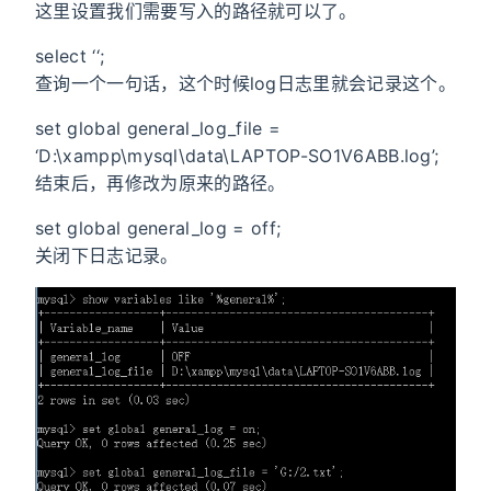
这里设置我们需要写入的路径就可以了。
select ‘
‘;
查询一个一句话，这个时候log日志里就会记录这个。
set global general_log_file =
‘D:\xampp\mysql\data\LAPTOP-SO1V6ABB.log’;
结束后，再修改为原来的路径。
set global general_log = off;
关闭下日志记录。