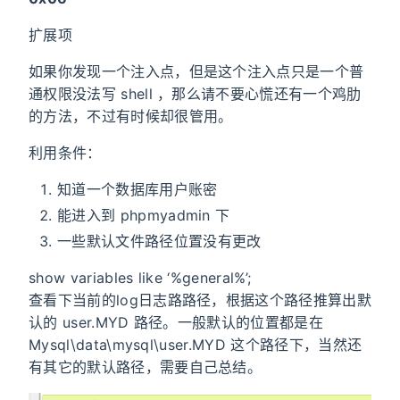
扩展项
如果你发现一个注入点，但是这个注入点只是一个普
通权限没法写 shell ，那么请不要心慌还有一个鸡肋
的方法，不过有时候却很管用。
利用条件：
知道一个数据库用户账密
能进入到 phpmyadmin 下
一些默认文件路径位置没有更改
show variables like ‘%general%’;
查看下当前的log日志路路径，根据这个路径推算出默
认的 user.MYD 路径。一般默认的位置都是在
Mysql\data\mysql\user.MYD 这个路径下，当然还
有其它的默认路径，需要自己总结。