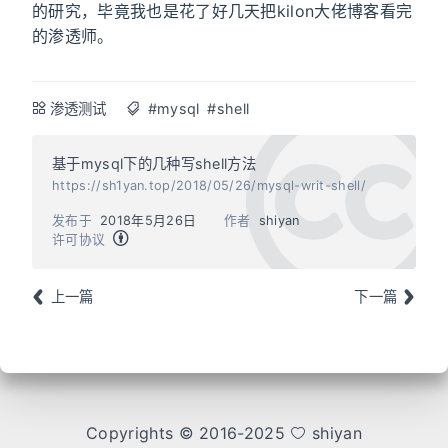
的研究，毕竟我也是花了好几天把kilon大佬博客看完
的渗透师。
渗透测试
#mysql
#shell
基于mysql下的几种写shell方法
https://sh1yan.top/2018/05/26/mysql-writ-shell/
发布于
2018年5月26日
作者
shiyan
许可协议
上一篇
下一篇
Copyrights © 2016-2025
shiyan