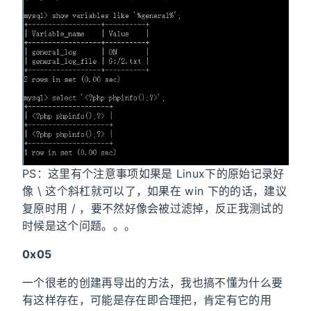
PS：这里有个注意事项如果是 Linux下的原始记录好
像 \ 这个斜杠就可以了，如果在 win 下的的话，建议
复原时用 / ，要不然好像会被过滤掉，反正我测试的
时候是这个问题。。。
0x05
一个很老的创建再导出的方法，我也搞不懂为什么要
有这样存在，可能是存在即合理把，肯定有它的用