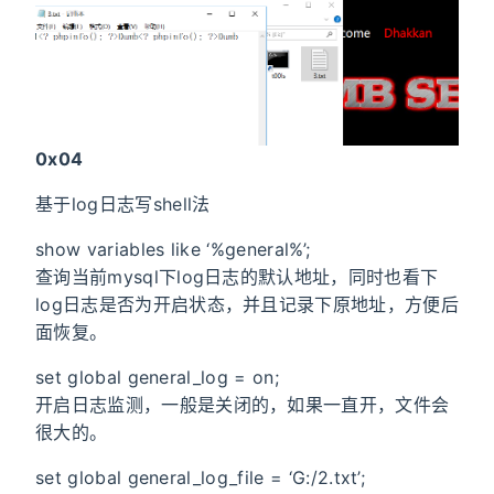
0x04
基于log日志写shell法
show variables like ‘%general%’;
查询当前mysql下log日志的默认地址，同时也看下
log日志是否为开启状态，并且记录下原地址，方便后
面恢复。
set global general_log = on;
开启日志监测，一般是关闭的，如果一直开，文件会
很大的。
set global general_log_file = ‘G:/2.txt’;