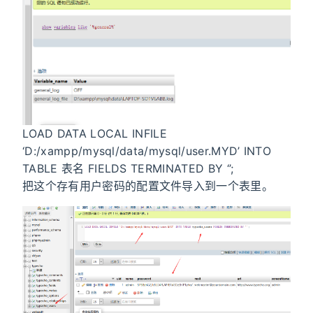
LOAD DATA LOCAL INFILE
‘D:/xampp/mysql/data/mysql/user.MYD’ INTO
TABLE 表名 FIELDS TERMINATED BY ‘’;
把这个存有用户密码的配置文件导入到一个表里。