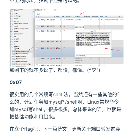
不全的问题，多试下还是可以的。
那剩下的就不多说了，都懂，都懂。(
^▽^
)
0x07
很实用的几个常规写shell法，当然还有一些其他的什
么的，计划任务加mysql写shell啊，Linux常规命令
加mysql写shell，很多很多，总体来说的话，也就是
把基础功能利用起来。
在立个flag把，下一篇博文，更新关于端口转发这类