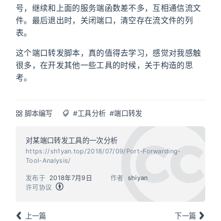
号，继续和上面的服务端函数差不多，互相通信流文
件。最后退出时，关闭端口，清空存在流文件的列
表。
这个端口转发脚本，真的值得去学习，感觉对我感触
很多，在开发其他一些工具的时候，关于构造的思
考。
脚本编写
#工具分析
#端口转发
对某端口转发工具的一次分析
https://sh1yan.top/2018/07/09/Port-Forwarding-
Tool-Analysis/
发布于
2018年7月9日
作者
shiyan
许可协议
上一篇
下一篇