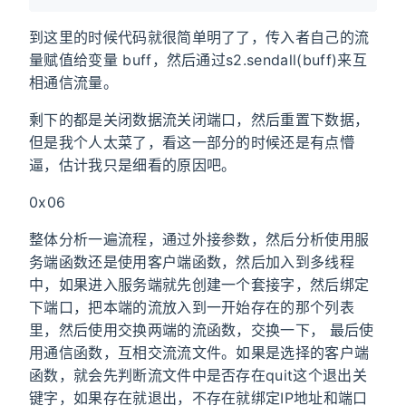
到这里的时候代码就很简单明了了，传入者自己的流
量赋值给变量 buff，然后通过s2.sendall(buff)来互
相通信流量。
剩下的都是关闭数据流关闭端口，然后重置下数据，
但是我个人太菜了，看这一部分的时候还是有点懵
逼，估计我只是细看的原因吧。
0x06
整体分析一遍流程，通过外接参数，然后分析使用服
务端函数还是使用客户端函数，然后加入到多线程
中，如果进入服务端就先创建一个套接字，然后绑定
下端口，把本端的流放入到一开始存在的那个列表
里，然后使用交换两端的流函数，交换一下， 最后使
用通信函数，互相交流流文件。如果是选择的客户端
函数，就会先判断流文件中是否存在quit这个退出关
键字，如果存在就退出，不存在就绑定IP地址和端口